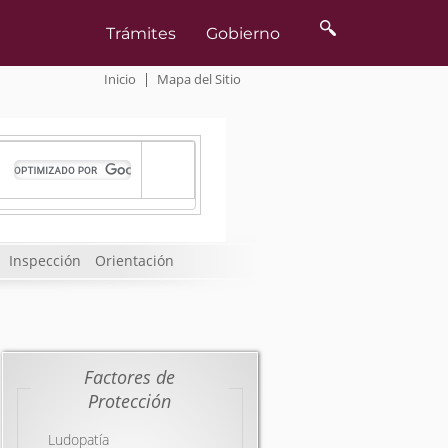
Inicio
|
Mapa del Sitio
Inspección
Orientación
Factores de
Protección
Ludopatía