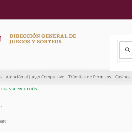
s
Atención al Juego Compulsivo
Trámites de Permisos
Casinos
CTORES DE PROTECCIÓN
n