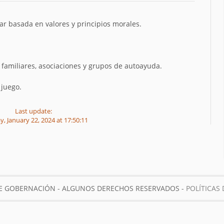
iar basada en valores y principios morales.
, familiares, asociaciones y grupos de autoayuda.
 juego.
Last update:
 January 22, 2024 at 17:50:11
DE GOBERNACIÓN - ALGUNOS DERECHOS RESERVADOS -
POLÍTICAS 