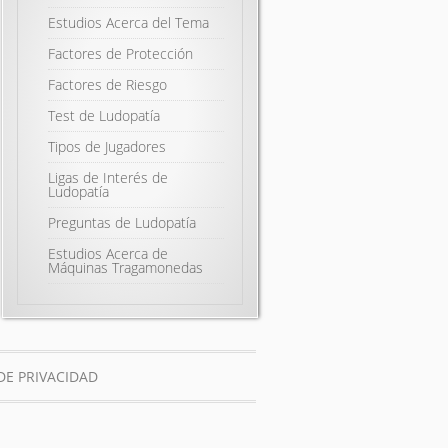
Estudios Acerca del Tema
Factores de Protección
Factores de Riesgo
Test de Ludopatía
Tipos de Jugadores
Ligas de Interés de
Ludopatía
Preguntas de Ludopatía
Estudios Acerca de
Máquinas Tragamonedas
DE PRIVACIDAD