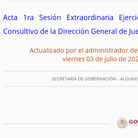
Acta 1ra Sesión Extraordinaria Ejerc
Consultivo de la Dirección General de J
Actualizado por el administrador del
viernes 03 de julio de 20
SECRETARÍA DE GOBERNACIÓN - ALGUN