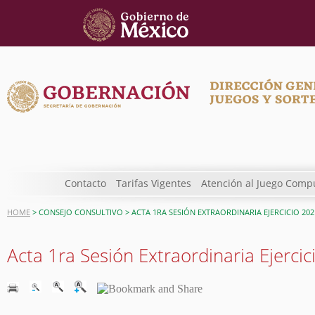
Contacto
Tarifas Vigentes
Atención al Juego Comp
HOME
> CONSEJO CONSULTIVO > ACTA 1RA SESIÓN EXTRAORDINARIA EJERCICIO 202
Acta 1ra Sesión Extraordinaria Ejerci