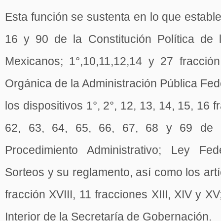
Esta función se sustenta en lo que estable
16 y 90 de la Constitución Política de
Mexicanos; 1°,10,11,12,14 y 27 fracció
Orgánica de la Administración Pública Fede
los dispositivos 1°, 2°, 12, 13, 14, 15, 16 fr
62, 63, 64, 65, 66, 67, 68 y 69 de 
Procedimiento Administrativo; Ley F
Sorteos y su reglamento, así como los artí
fracción XVIII, 11 fracciones XIII, XIV y 
Interior de la Secretaría de Gobernación.