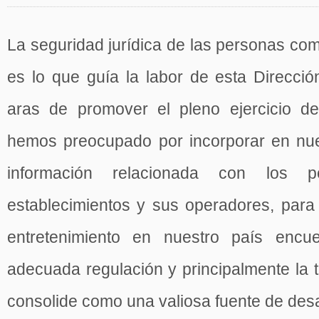
La seguridad jurídica de las personas co
es lo que guía la labor de esta Direcci
aras de promover el pleno ejercicio de
hemos preocupado por incorporar en nue
información relacionada con los pe
establecimientos y sus operadores, para 
entretenimiento en nuestro país encu
adecuada regulación y principalmente la 
consolide como una valiosa fuente de desa