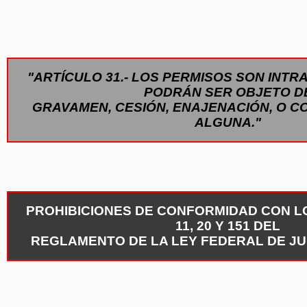
"ARTÍCULO 31.- LOS PERMISOS SON INTR
PODRÁN SER OBJETO D
GRAVAMEN, CESIÓN, ENAJENACIÓN, O C
ALGUNA."
PROHIBICIONES DE CONFORMIDAD CON LOS
11, 20 Y 151 DEL
REGLAMENTO DE LA LEY FEDERAL DE JU