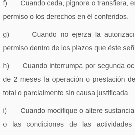
f) Cuando ceda, pignore o transfiera, en
permiso o los derechos en él conferidos.
g) Cuando no ejerza la autorizació
permiso dentro de los plazos que éste señ
h) Cuando interrumpa por segunda oca
de 2 meses la operación o prestación del
total o parcialmente sin causa justificada.
i) Cuando modifique o altere sustancial
o las condiciones de las actividades