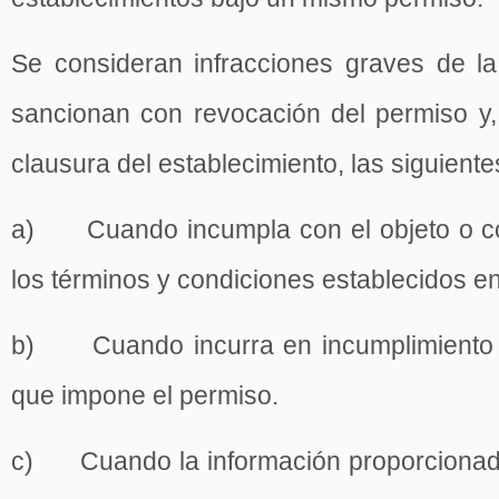
Se consideran infracciones graves de la
sancionan con revocación del permiso y,
clausura del establecimiento, las siguiente
a) Cuando incumpla con el objeto o con
los términos y condiciones establecidos en
b) Cuando incurra en incumplimiento d
que impone el permiso.
c) Cuando la información proporcionada