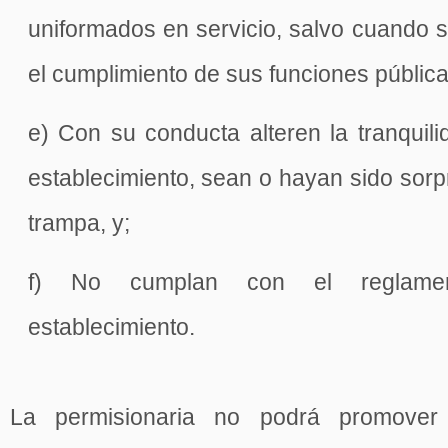
uniformados en servicio, salvo cuando 
el cumplimiento de sus funciones pública
e) Con su conducta alteren la tranquili
establecimiento, sean o hayan sido sor
trampa, y;
f) No cumplan con el reglamen
establecimiento.
La permisionaria no podrá promover 