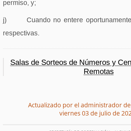
permiso, y;
j) Cuando no entere oportunamente l
respectivas.
Salas de Sorteos de Números y Cen
Remotas
Actualizado por el administrador del
viernes 03 de julio de 20