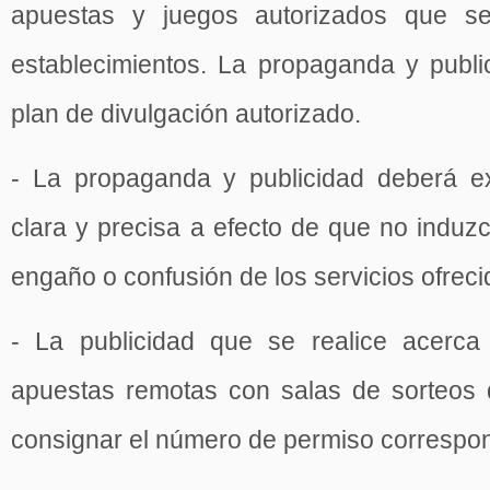
apuestas y juegos autorizados que s
establecimientos. La propaganda y public
plan de divulgación autorizado.
- La propaganda y publicidad deberá e
clara y precisa a efecto de que no induzca
engaño o confusión de los servicios ofreci
- La publicidad que se realice acerca
apuestas remotas con salas de sorteos
consignar el número de permiso correspon