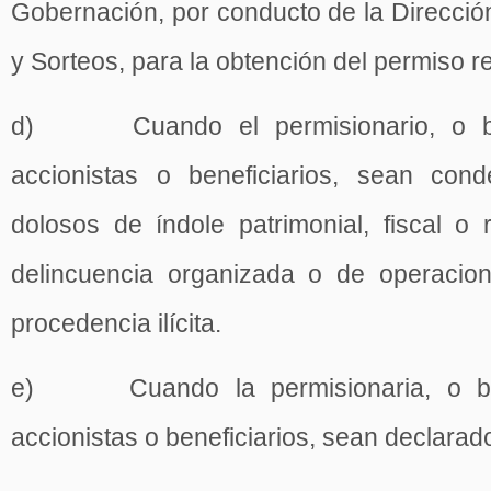
Gobernación, por conducto de la Direcció
y Sorteos, para la obtención del permiso re
d) Cuando el permisionario, o bi
accionistas o beneficiarios, sean cond
dolosos de índole patrimonial, fiscal o 
delincuencia organizada o de operacio
procedencia ilícita.
e) Cuando la permisionaria, o bie
accionistas o beneficiarios, sean declara