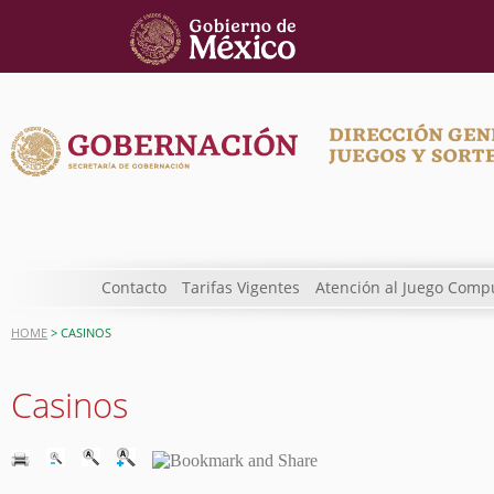
Contacto
Tarifas Vigentes
Atención al Juego Comp
HOME
> CASINOS
Casinos