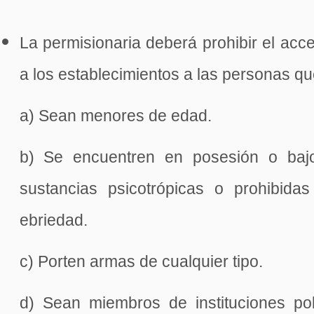
La permisionaria deberá prohibir el ac
a los establecimientos a las personas qu
a) Sean menores de edad.
b) Se encuentren en posesión o bajo
sustancias psicotrópicas o prohibid
ebriedad.
c) Porten armas de cualquier tipo.
d) Sean miembros de instituciones poli