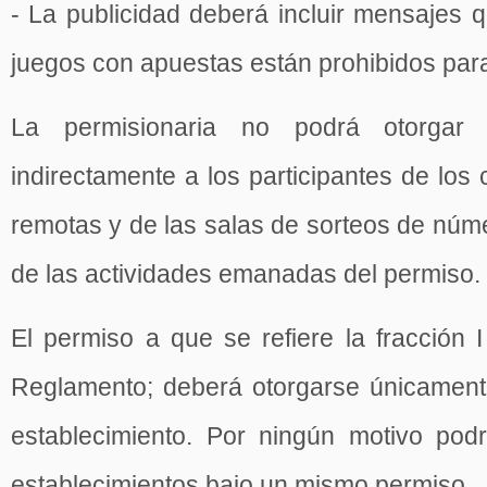
- La publicidad deberá incluir mensajes 
juegos con apuestas están prohibidos pa
La permisionaria no podrá otorgar c
indirectamente a los participantes de los
remotas y de las salas de sorteos de núme
de las actividades emanadas del permiso.
El permiso a que se refiere la fracción I 
Reglamento; deberá otorgarse únicament
establecimiento. Por ningún motivo pod
establecimientos bajo un mismo permiso.