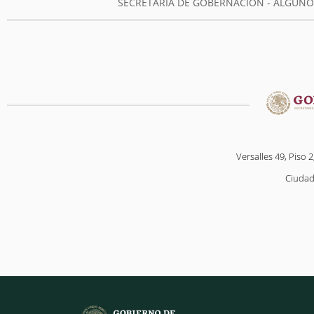
SECRETARÍA DE GOBERNACIÓN - ALGUN
Versalles 49, Piso 2
Ciudad