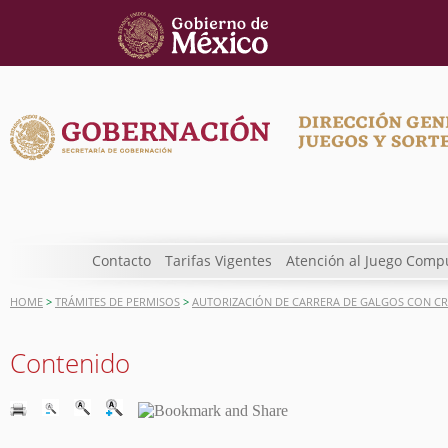
Contacto
Tarifas Vigentes
Atención al Juego Comp
HOME
>
TRÁMITES DE PERMISOS
>
AUTORIZACIÓN DE CARRERA DE GALGOS CON CR
Contenido