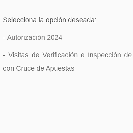
Selecciona la opción deseada:
-
Autorización 2024
- Visitas de Verificación e Inspección d
con Cruce de Apuestas