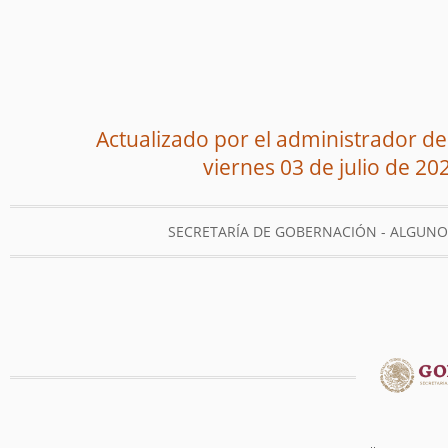
Actualizado por el administrador del
viernes 03 de julio de 20
SECRETARÍA DE GOBERNACIÓN - ALGUN