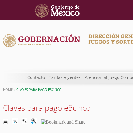
Contacto
Tarifas Vigentes
Atención al Juego Comp
HOME
> CLAVES PARA PAGO E5CINCO
Claves para pago e5cinco