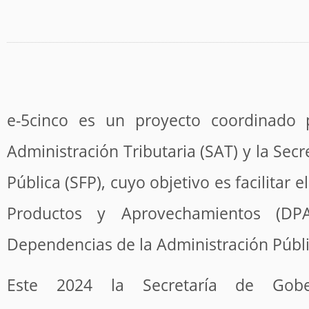
e-5cinco es un proyecto coordinado 
Administración Tributaria (SAT) y la Secr
Pública (SFP), cuyo objetivo es facilitar 
Productos y Aprovechamientos (DP
Dependencias de la Administración Públi
Este 2024 la Secretaría de Gobe