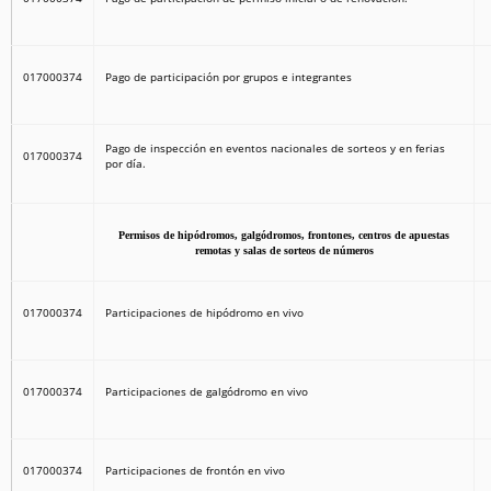
017000374
Pago de participación por grupos e integrantes
Pago de inspección en eventos nacionales de sorteos y en ferias
017000374
por día.
Permisos de hipódromos, galgódromos, frontones, centros de apuestas
remotas y salas de sorteos de números
017000374
Participaciones de hipódromo en vivo
017000374
Participaciones de galgódromo en vivo
017000374
Participaciones de frontón en vivo