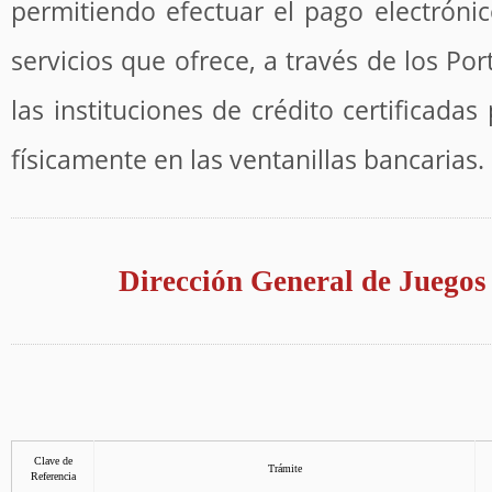
permitiendo efectuar el pago electrónic
servicios que ofrece, a través de los Por
las instituciones de crédito certificadas 
físicamente en las ventanillas bancarias.
Dirección General de Juegos
Clave de
Trámite
Referencia