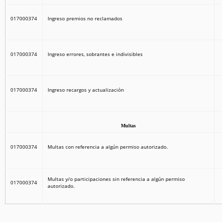
017000374
Ingreso premios no reclamados
017000374
Ingreso errores, sobrantes e indivisibles
017000374
Ingreso recargos y actualización
Multas
017000374
Multas con referencia a algún permiso autorizado.
Multas y/o participaciones sin referencia a algún permiso
017000374
autorizado.