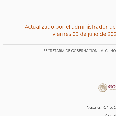
Actualizado por el administrador del
viernes 03 de julio de 20
SECRETARÍA DE GOBERNACIÓN - ALGUN
Versalles 49, Piso 2
Ciudad