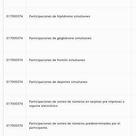
017000374
Participaciones de hipódromo simultaneo
017000374
Participaciones de galgódromo simultaneo
017000374
Participaciones de frontón simultaneo
017000374
Participaciones de deportes simultaneo
Participaciones de sorteo de números en tarjetas pre impresas o
017000374
soporte electrónico
Participaciones de sorteo de números predeterminados por el
017000374
participante.