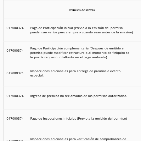
Permisos de sorteos
017000374
Pago de Participación inicial (Previo a la emisión del permiso,
pueden ser varios pero siempre y cuando sean antes de la emisión)
Pago de Participación complementaria (Después de emitido el
017000374
permiso puede modificar estructura o al momento de finiquito se
le puede requerir un faltante en el pago realizado)
Inspecciones adicionales para entrega de premios o evento
017000374
especial.
017000374
Ingreso de premios no reclamados de los permisos autorizados.
017000374
Pago de Inspecciones iniciales (Previo a la emisión del permiso)
Inspecciones adicionales para verificación de comprobantes de