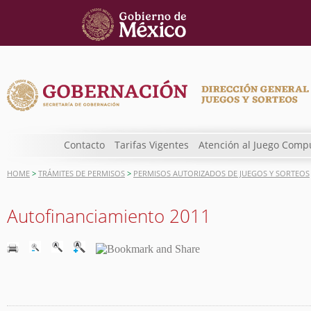
Contacto
Tarifas Vigentes
Atención al Juego Comp
HOME
>
TRÁMITES DE PERMISOS
>
PERMISOS AUTORIZADOS DE JUEGOS Y SORTEOS
Autofinanciamiento 2011