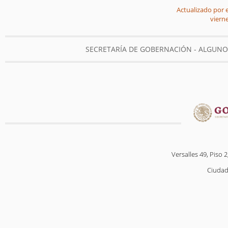
Actualizado por e
vierne
SECRETARÍA DE GOBERNACIÓN - ALGUN
Versalles 49, Piso 2
Ciudad